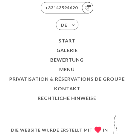
+33143594620
DE
START
GALERIE
BEWERTUNG
MENÜ
PRIVATISATION & RÉSERVATIONS DE GROUPE
KONTAKT
RECHTLICHE HINWEISE
DIE WEBSITE WURDE ERSTELLT MIT
IN