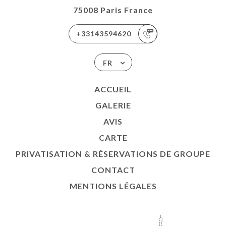
75008 Paris France
+33143594620
FR
ACCUEIL
GALERIE
AVIS
CARTE
PRIVATISATION & RÉSERVATIONS DE GROUPE
CONTACT
MENTIONS LÉGALES