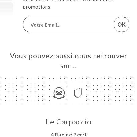
promotions.
OK
Vous pouvez aussi nous retrouver
sur…
Le Carpaccio
4 Rue de Berri