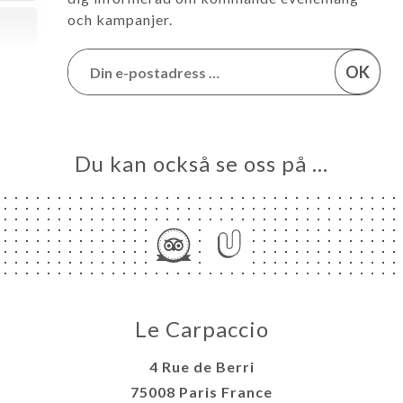
och kampanjer.
OK
Du kan också se oss på …
Le Carpaccio
4 Rue de Berri
75008 Paris France