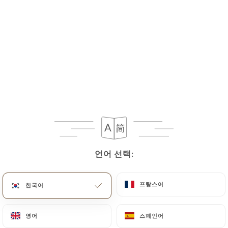
언어 선택:
언어 선택:
프랑스어
프랑스어
한국어
한국어
영어
영어
스페인어
스페인어